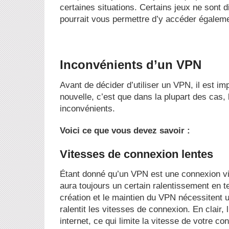
certaines situations. Certains jeux ne sont 
pourrait vous permettre d’y accéder égaleme
Inconvénients d’un VPN
Avant de décider d’utiliser un VPN, il est i
nouvelle, c’est que dans la plupart des cas,
inconvénients.
Voici ce que vous devez savoir :
Vitesses de connexion lentes
Étant donné qu’un VPN est une connexion virtu
aura toujours un certain ralentissement en t
création et le maintien du VPN nécessitent 
ralentit les vitesses de connexion. En clair,
internet, ce qui limite la vitesse de votre c