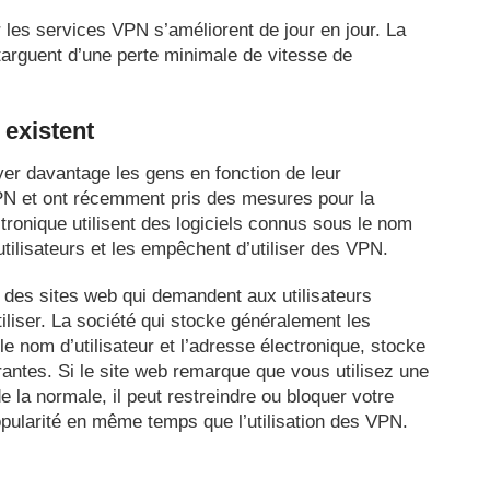
les services VPN s’améliorent de jour en jour. La
arguent d’une perte minimale de vitesse de
 existent
er davantage les gens en fonction de leur
 VPN et ont récemment pris des mesures pour la
ronique utilisent des logiciels connus sous le nom
utilisateurs et les empêchent d’utiliser des VPN.
des sites web qui demandent aux utilisateurs
tiliser. La société qui stocke généralement les
le nom d’utilisateur et l’adresse électronique, stocke
antes. Si le site web remarque que vous utilisez une
e la normale, il peut restreindre ou bloquer votre
ularité en même temps que l’utilisation des VPN.