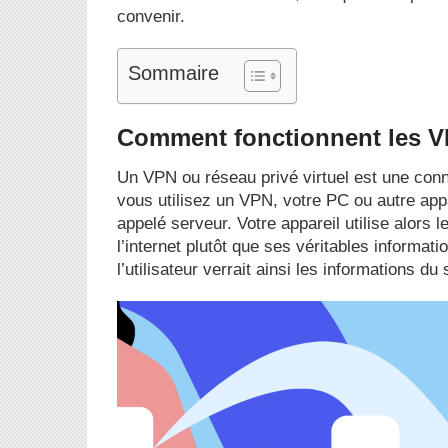
convenir.
Sommaire
Comment fonctionnent les 
Un VPN ou réseau privé virtuel est une con
vous utilisez un VPN, votre PC ou autre appa
appelé serveur. Votre appareil utilise alors 
l’internet plutôt que ses véritables informat
l’utilisateur verrait ainsi les informations d