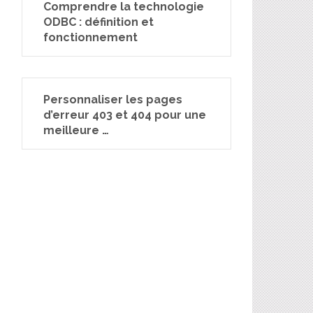
Comprendre la technologie
ODBC : définition et
fonctionnement
Personnaliser les pages
d’erreur 403 et 404 pour une
meilleure …