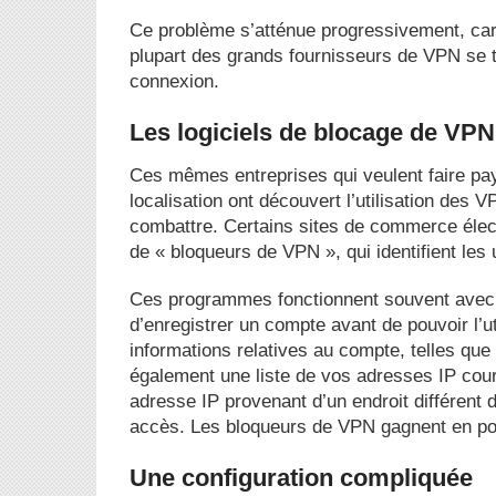
Ce problème s’atténue progressivement, car 
plupart des grands fournisseurs de VPN se t
connexion.
Les logiciels de blocage de VPN
Ces mêmes entreprises qui veulent faire pay
localisation ont découvert l’utilisation des
combattre. Certains sites de commerce élect
de « bloqueurs de VPN », qui identifient les 
Ces programmes fonctionnent souvent avec 
d’enregistrer un compte avant de pouvoir l’u
informations relatives au compte, telles que 
également une liste de vos adresses IP cour
adresse IP provenant d’un endroit différent d
accès. Les bloqueurs de VPN gagnent en pop
Une configuration compliquée