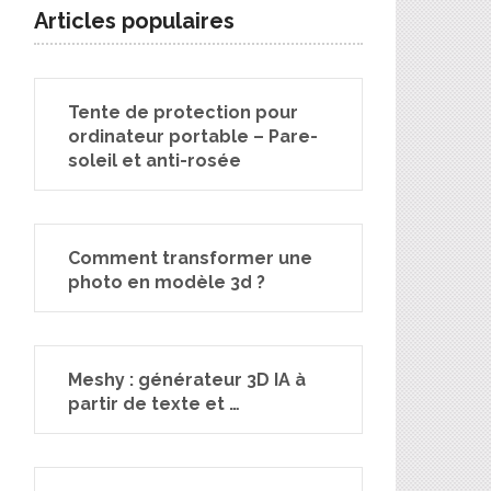
Articles populaires
Tente de protection pour
ordinateur portable – Pare-
soleil et anti-rosée
Comment transformer une
photo en modèle 3d ?
Meshy : générateur 3D IA à
partir de texte et …