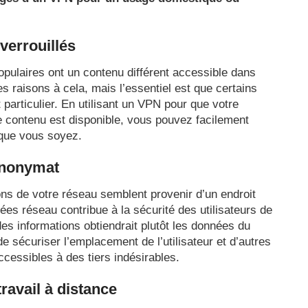
verrouillés
pulaires ont un contenu différent accessible dans
s raisons à cela, mais l’essentiel est que certains
 particulier. En utilisant un VPN pour que votre
e contenu est disponible, vous pouvez facilement
 que vous soyez.
’anonymat
ons de votre réseau semblent provenir d’un endroit
es réseau contribue à la sécurité des utilisateurs de
es informations obtiendrait plutôt les données du
e sécuriser l’emplacement de l’utilisateur et d’autres
ccessibles à des tiers indésirables.
ravail à distance