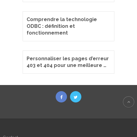
Comprendre la technologie
ODBC : définition et
fonctionnement
Personnaliser les pages d’erreur
403 et 404 pour une meilleure …