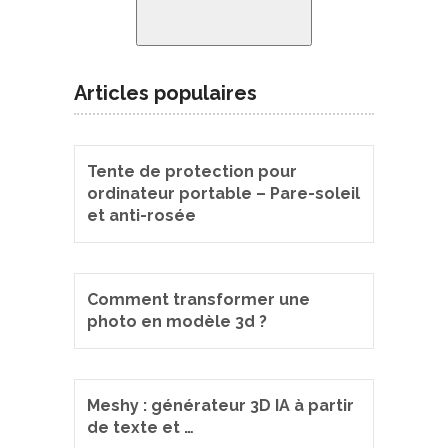
Articles populaires
Tente de protection pour
ordinateur portable – Pare-soleil
et anti-rosée
Comment transformer une
photo en modèle 3d ?
Meshy : générateur 3D IA à partir
de texte et …