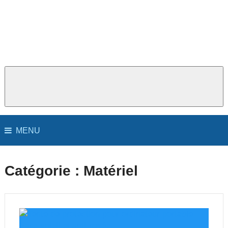
MENU
Catégorie :
Matériel